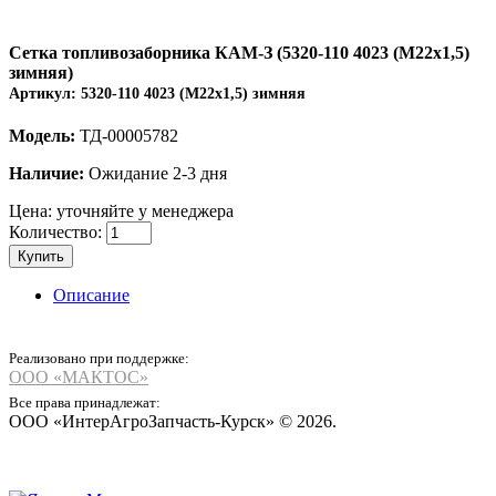
Сетка топливозаборника КАМ-З (5320-110 4023 (М22х1,5)
зимняя)
Артикул:
5320-110 4023 (М22х1,5) зимняя
Модель:
ТД-00005782
Наличие:
Ожидание 2-3 дня
Цена:
уточняйте у менеджера
Количество:
Купить
Описание
Реализовано при поддержке:
ООО «МАКТОС»
Все права принадлежат:
ООО «ИнтерАгроЗапчасть-Курск» © 2026.