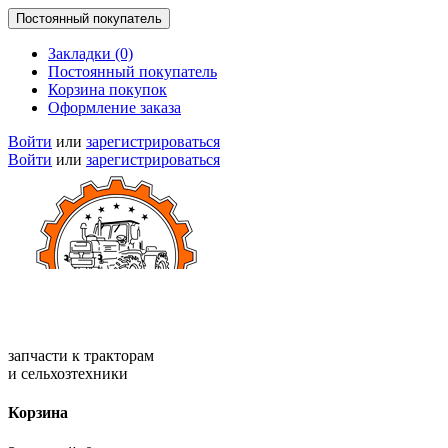
Постоянный покупатель
Закладки (0)
Постоянный покупатель
Корзина покупок
Оформление заказа
Войти
или
зарегистрироваться
Войти
или
зарегистрироваться
запчасти к тракторам
и сельхозтехники
Корзина