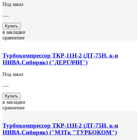
Под заказ
.....
Купить
в закладки
сравнение
Турбокомпрессор ТКР-11Н-2 (ДТ-75Н, к-н
НИВА,Сибиряк) ("ДЕРГАЧИ")
Под заказ
.....
Купить
в закладки
сравнение
Турбокомпрессор ТКР-11Н-2 (ДТ-75Н, к-н
НИВА,Сибиряк) ("МЗТк "ТУРБОКОМ")