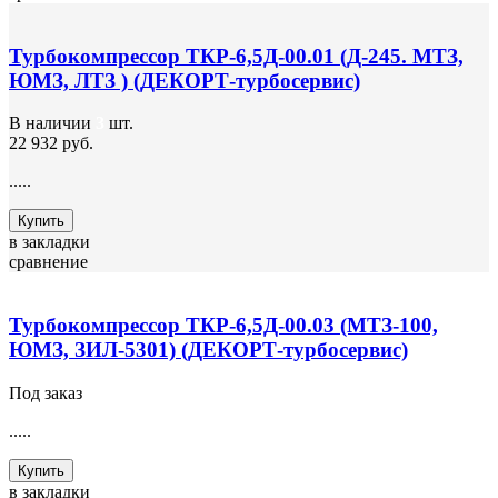
Турбокомпрессор ТКР-6,5Д-00.01 (Д-245. МТЗ,
ЮМЗ, ЛТЗ ) (ДЕКОРТ-турбосервис)
В наличии
3
шт.
22 932 руб.
.....
Купить
в закладки
сравнение
Турбокомпрессор ТКР-6,5Д-00.03 (МТЗ-100,
ЮМЗ, ЗИЛ-5301) (ДЕКОРТ-турбосервис)
Под заказ
.....
Купить
в закладки