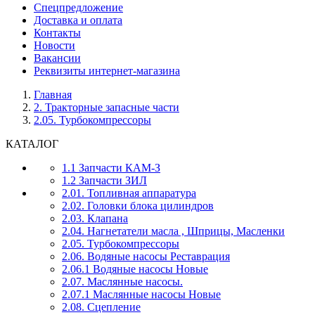
Спецпредложение
Доставка и оплата
Контакты
Новости
Вакансии
Реквизиты интернет-магазина
Главная
2. Тракторные запасные части
2.05. Турбокомпрессоры
КАТАЛОГ
1.1 Запчасти КАМ-З
1.2 Запчасти ЗИЛ
2.01. Топливная аппаратура
2.02. Головки блока цилиндров
2.03. Клапана
2.04. Нагнетатели масла , Шприцы, Масленки
2.05. Турбокомпрессоры
2.06. Водяные насосы Реставрация
2.06.1 Водяные насосы Новые
2.07. Маслянные насосы.
2.07.1 Маслянные насосы Новые
2.08. Сцепление