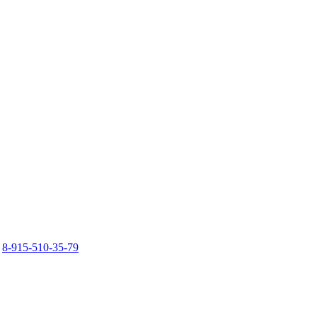
8-915-510-35-79