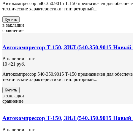
Автокомпрессор 540-350.9015 Т-150 предназначен для обеспеч
технические характеристики: тип: роторный...
Купить
в закладки
сравнение
Автокомпрессор Т-150, ЗИЛ (540.350.9015 Новый 
В наличии
2
шт.
10 421 руб.
Автокомпрессор 540-350.9015 Т-150 предназначен для обеспеч
технические характеристики: тип: роторный...
Купить
в закладки
сравнение
Автокомпрессор Т-150, ЗИЛ (540.350.9015 Новый 
В наличии
1
шт.