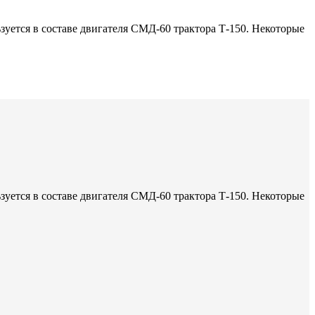
зуется в составе двигателя СМД-60 трактора Т-150. Некоторые
зуется в составе двигателя СМД-60 трактора Т-150. Некоторые