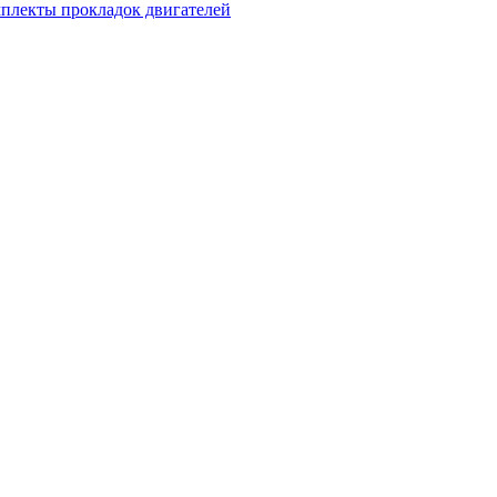
мплекты прокладок двигателей