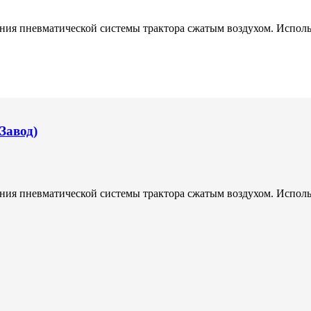
ения пневматической системы трактора сжатым воздухом. Исполь
Завод)
ения пневматической системы трактора сжатым воздухом. Исполь