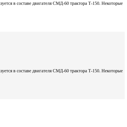
зуется в составе двигателя СМД-60 трактора Т-150. Некоторые
зуется в составе двигателя СМД-60 трактора Т-150. Некоторые