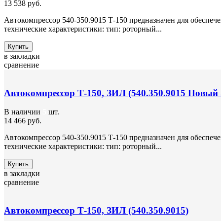
13 538 руб.
Автокомпрессор 540-350.9015 Т-150 предназначен для обеспеч
технические характеристики: тип: роторный...
Купить
в закладки
сравнение
Автокомпрессор Т-150, ЗИЛ (540.350.9015 Новый 
В наличии
5
шт.
14 466 руб.
Автокомпрессор 540-350.9015 Т-150 предназначен для обеспеч
технические характеристики: тип: роторный...
Купить
в закладки
сравнение
Автокомпрессор Т-150, ЗИЛ (540.350.9015)