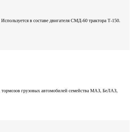
 Используется в составе двигателя СМД-60 трактора Т-150.
да тормозов грузовых автомобилей семейства МАЗ, БеЛАЗ,