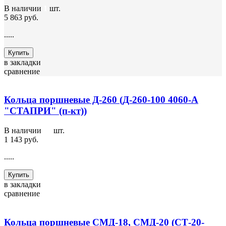
В наличии
1
шт.
5 863 руб.
.....
Купить
в закладки
сравнение
Кольца поршневые Д-260 (Д-260-100 4060-А
"СТАПРИ" (п-кт))
В наличии
10
шт.
1 143 руб.
.....
Купить
в закладки
сравнение
Кольца поршневые СМД-18, СМД-20 (СТ-20-