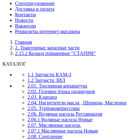
Спецпредложение
Доставка и оплата
Контакты
Новости
Вакансии
Реквизиты интернет-магазина
Главная
2. Тракторные запасные части
2.15.2 Кольца поршневые "СТАПРИ"
КАТАЛОГ
1.1 Запчасти КАМ-З
1.2 Запчасти ЗИЛ
2.01. Топливная аппаратура
2.02. Головки блока цилиндров
2.03. Клапана
2.04. Нагнетатели масла , Шприцы, Масленки
2.05. Турбокомпрессоры
2.06. Водяные насосы Реставрация
2.06.1 Водяные насосы Новые
2.07. Маслянные насосы.
2.07.1 Маслянные насосы Новые
2.08. Сцепление