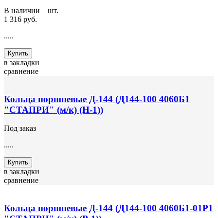
В наличии
4
шт.
1 316 руб.
.....
Купить
в закладки
сравнение
Кольца поршневые Д-144 (Д144-100 4060Б1
"СТАПРИ" (м/к) (Н-1))
Под заказ
.....
Купить
в закладки
сравнение
Кольца поршневые Д-144 (Д144-100 4060Б1-01Р1