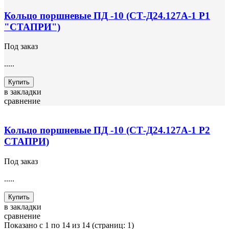
Кольцо поршневые ПД -10 (СТ-Д24.127А-1 Р1
"СТАПРИ")
Под заказ
.....
Купить
в закладки
сравнение
Кольцо поршневые ПД -10 (СТ-Д24.127А-1 Р2
СТАПРИ)
Под заказ
.....
Купить
в закладки
сравнение
Показано с 1 по 14 из 14 (страниц: 1)