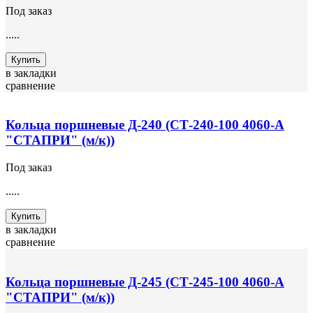
Под заказ
.....
Купить
в закладки
сравнение
Кольца поршневые Д-240 (СТ-240-100 4060-А
"СТАПРИ" (м/к))
Под заказ
.....
Купить
в закладки
сравнение
Кольца поршневые Д-245 (СТ-245-100 4060-А
"СТАПРИ" (м/к))