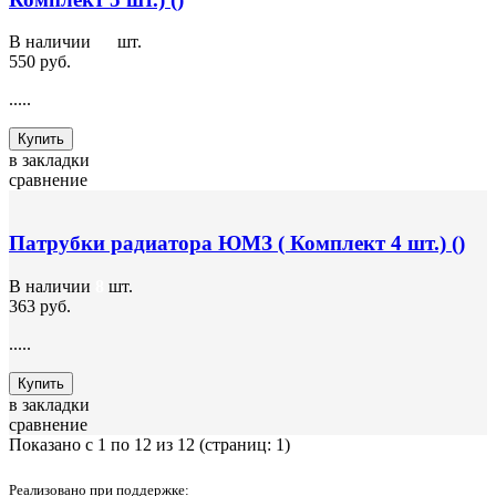
В наличии
16
шт.
550 руб.
.....
Купить
в закладки
сравнение
Патрубки радиатора ЮМЗ ( Комплект 4 шт.) ()
В наличии
8
шт.
363 руб.
.....
Купить
в закладки
сравнение
Показано с 1 по 12 из 12 (страниц: 1)
Реализовано при поддержке: