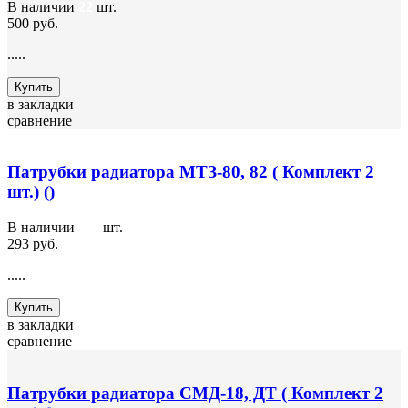
В наличии
22
шт.
500 руб.
.....
Купить
в закладки
сравнение
Патрубки радиатора МТЗ-80, 82 ( Комплект 2
шт.) ()
В наличии
116
шт.
293 руб.
.....
Купить
в закладки
сравнение
Патрубки радиатора СМД-18, ДТ ( Комплект 2