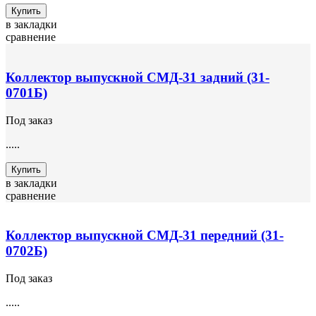
Купить
в закладки
сравнение
Коллектор выпускной СМД-31 задний (31-
0701Б)
Под заказ
.....
Купить
в закладки
сравнение
Коллектор выпускной СМД-31 передний (31-
0702Б)
Под заказ
.....