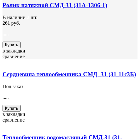
Ролик натяжной СМД-31 (31А-1306-1)
В наличии
2
шт.
261 руб.
.....
Купить
в закладки
сравнение
Сердцевина теплообменника СМД- 31 (31-11с3Б)
Под заказ
.....
Купить
в закладки
сравнение
Теплообменник водомасляный СМД-31 (31-