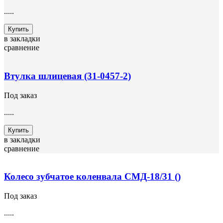
.....
Купить
в закладки
сравнение
Втулка шлицевая (31-0457-2)
Под заказ
.....
Купить
в закладки
сравнение
Колесо зубчатое коленвала СМД-18/31 ()
Под заказ
.....