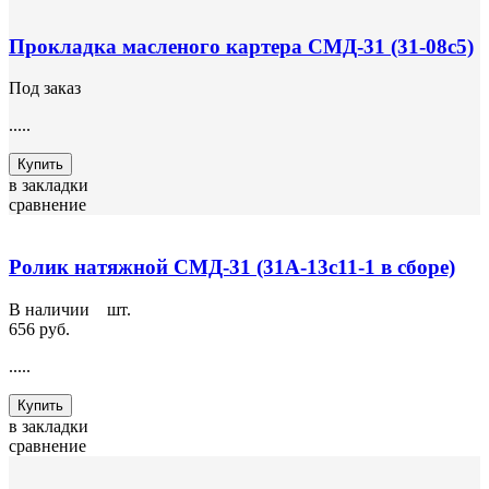
Прокладка масленого картера СМД-31 (31-08с5)
Под заказ
.....
Купить
в закладки
сравнение
Ролик натяжной СМД-31 (31А-13с11-1 в сборе)
В наличии
3
шт.
656 руб.
.....
Купить
в закладки
сравнение