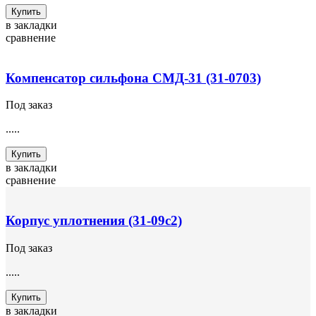
Купить
в закладки
сравнение
Компенсатор сильфона СМД-31 (31-0703)
Под заказ
.....
Купить
в закладки
сравнение
Корпус уплотнения (31-09с2)
Под заказ
.....
Купить
в закладки