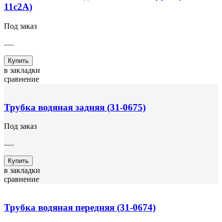
11с2А)
Под заказ
.....
Купить
в закладки
сравнение
Трубка водяная задняя (31-0675)
Под заказ
.....
Купить
в закладки
сравнение
Трубка водяная передняя (31-0674)