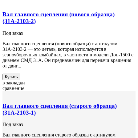
Вал главного сцепления (нового образца)
(31А-2103-2)
Под заказ
Вал главного сцепления (нового образца) с артикулом
31А-2103-2 — это деталь, которая используется в
зерноуборочных комбайнах, в частности в модели Дон-1500 с
дизелем СМД-31А. Он предназначен для передачи вращения
от двиг...
Купить
в закладки
сравнение
Вал главного сцепления (старого образца)
(31А-2103-1)
Под заказ
Вал главного сцепления старого образца с артикулом