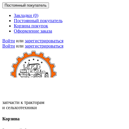
Постоянный покупатель
Закладки (0)
Постоянный покупатель
Корзина покупок
Оформление заказа
Войти
или
зарегистрироваться
Войти
или
зарегистрироваться
запчасти к тракторам
и сельхозтехники
Корзина