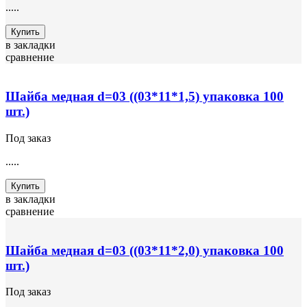
.....
Купить
в закладки
сравнение
Шайба медная d=03 ((03*11*1,5) упаковка 100
шт.)
Под заказ
.....
Купить
в закладки
сравнение
Шайба медная d=03 ((03*11*2,0) упаковка 100
шт.)
Под заказ