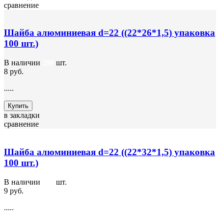
сравнение
Шайба алюминиевая d=22 ((22*26*1,5) упаковка
100 шт.)
В наличии
200
шт.
8 руб.
.....
Купить
в закладки
сравнение
Шайба алюминиевая d=22 ((22*32*1,5) упаковка
100 шт.)
В наличии
100
шт.
9 руб.
.....