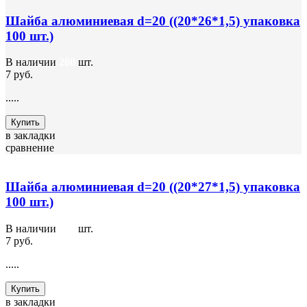
Шайба алюминиевая d=20 ((20*26*1,5) упаковка
100 шт.)
В наличии
200
шт.
7 руб.
.....
Купить
в закладки
сравнение
Шайба алюминиевая d=20 ((20*27*1,5) упаковка
100 шт.)
В наличии
300
шт.
7 руб.
.....
Купить
в закладки