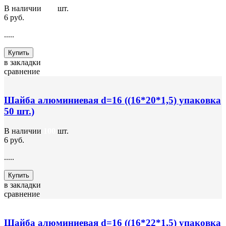
В наличии
200
шт.
6 руб.
.....
Купить
в закладки
сравнение
Шайба алюминиевая d=16 ((16*20*1,5) упаковка
50 шт.)
В наличии
100
шт.
6 руб.
.....
Купить
в закладки
сравнение
Шайба алюминиевая d=16 ((16*22*1,5) упаковка