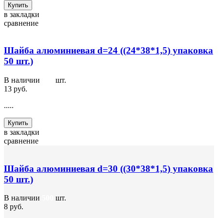
Купить
в закладки
сравнение
Шайба алюминиевая d=24 ((24*38*1,5) упаковка
50 шт.)
В наличии
300
шт.
13 руб.
.....
Купить
в закладки
сравнение
Шайба алюминиевая d=30 ((30*38*1,5) упаковка
50 шт.)
В наличии
500
шт.
8 руб.