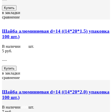
Купить
в закладки
сравнение
Шайба алюминиевая d=14 ((14*20*1,5) упаковка
100 шт.)
В наличии
700
шт.
5 руб.
.....
Купить
в закладки
сравнение
Шайба алюминиевая d=14 ((14*20*2,0) упаковка
100 шт.)
В наличии
400
шт.
7 руб.