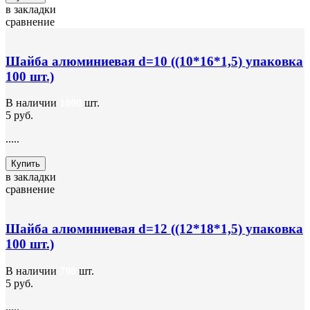
в закладки
сравнение
Шайба алюминиевая d=10 ((10*16*1,5) упаковка
100 шт.)
В наличии
1000
шт.
5 руб.
.....
Купить
в закладки
сравнение
Шайба алюминиевая d=12 ((12*18*1,5) упаковка
100 шт.)
В наличии
700
шт.
5 руб.
.....