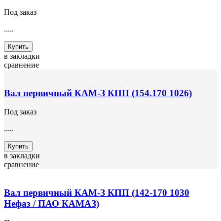
Под заказ
.....
Купить
в закладки
сравнение
Вал первичный КАМ-З КПП (154.170 1026)
Под заказ
.....
Купить
в закладки
сравнение
Вал первичный КАМ-З КПП (142-170 1030
Нефаз / ПАО КАМАЗ)