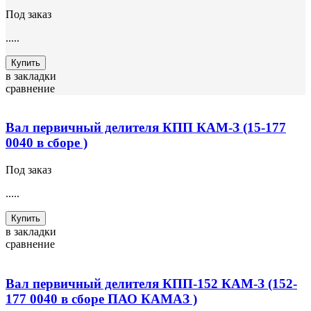
Под заказ
.....
Купить
в закладки
сравнение
Вал первичный делителя КПП КАМ-З (15-177
0040 в сборе )
Под заказ
.....
Купить
в закладки
сравнение
Вал первичный делителя КПП-152 КАМ-З (152-
177 0040 в сборе ПАО КАМАЗ )