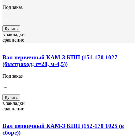
Под заказ
.....
Купить
в закладки
сравнение
Вал первичный КАМ-З КПП (151-170 1027
(быстроход; z=28, м-4,5))
Под заказ
.....
Купить
в закладки
сравнение
Вал первичный КАМ-З КПП (152-170 1025 (в
сборе))