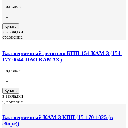
Под заказ
.....
Купить
в закладки
сравнение
Вал первичный делителя КПП-154 КАМ-З (154-
177 0044 ПАО КАМАЗ )
Под заказ
.....
Купить
в закладки
сравнение
Вал первичный КАМ-З КПП (15-170 1025 (в
сборе))