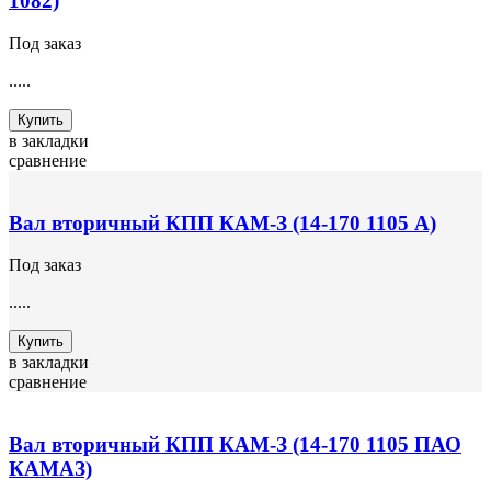
1082)
Под заказ
.....
Купить
в закладки
сравнение
Вал вторичный КПП КАМ-З (14-170 1105 А)
Под заказ
.....
Купить
в закладки
сравнение
Вал вторичный КПП КАМ-З (14-170 1105 ПАО
КАМАЗ)