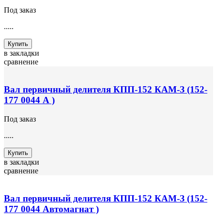
Под заказ
.....
Купить
в закладки
сравнение
Вал первичный делителя КПП-152 КАМ-З (152-
177 0044 А )
Под заказ
.....
Купить
в закладки
сравнение
Вал первичный делителя КПП-152 КАМ-З (152-
177 0044 Автомагнат )