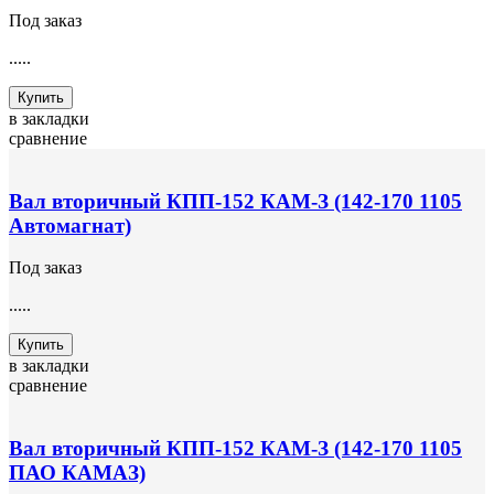
Под заказ
.....
Купить
в закладки
сравнение
Вал вторичный КПП-152 КАМ-З (142-170 1105
Автомагнат)
Под заказ
.....
Купить
в закладки
сравнение
Вал вторичный КПП-152 КАМ-З (142-170 1105
ПАО КАМАЗ)