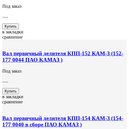
Под заказ
.....
Купить
в закладки
сравнение
Вал первичный делителя КПП-152 КАМ-З (152-
177 0044 ПАО КАМАЗ )
Под заказ
.....
Купить
в закладки
сравнение
Вал первичный делителя КПП-154 КАМ-З (154-
177 0040 в сборе ПАО КАМАЗ )