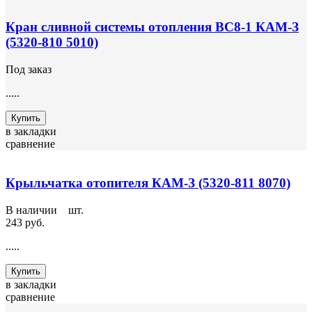
Кран сливной системы отопления ВС8-1 КАМ-З
(5320-810 5010)
Под заказ
.....
Купить
в закладки
сравнение
Крыльчатка отопителя КАМ-З (5320-811 8070)
В наличии
2
шт.
243 руб.
.....
Купить
в закладки
сравнение