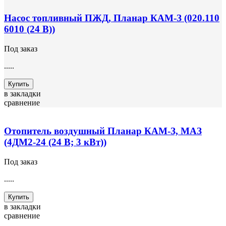
Насос топливный ПЖД, Планар КАМ-З (020.110
6010 (24 В))
Под заказ
.....
Купить
в закладки
сравнение
Отопитель воздушный Планар КАМ-З, МАЗ
(4ДМ2-24 (24 В; 3 кВт))
Под заказ
.....
Купить
в закладки
сравнение